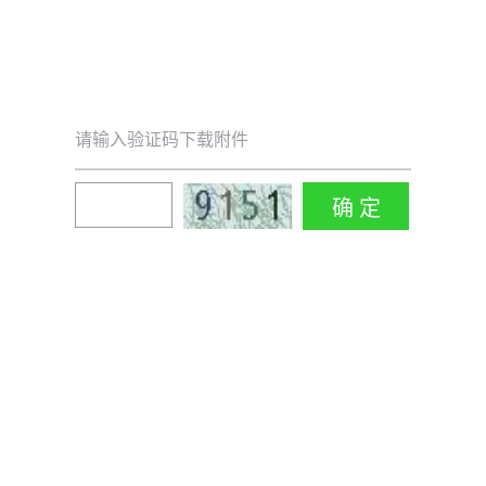
请输入验证码下载附件